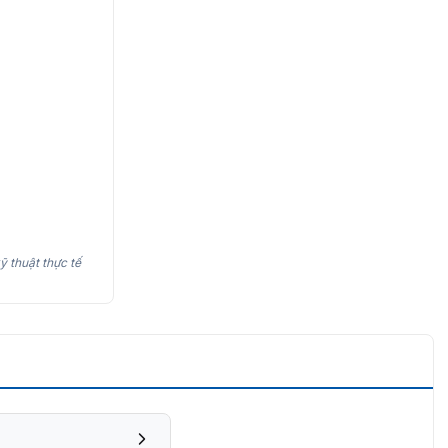
ỹ thuật thực tế