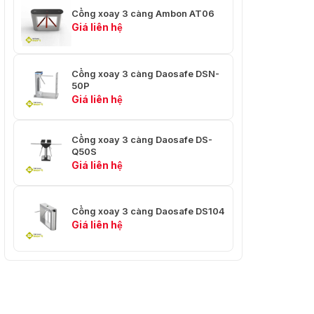
Cổng xoay 3 càng Ambon AT06
Giá liên hệ
Cổng xoay 3 càng Daosafe DSN-
50P
Giá liên hệ
Cổng xoay 3 càng Daosafe DS-
Q50S
Giá liên hệ
Cổng xoay 3 càng Daosafe DS104
Giá liên hệ