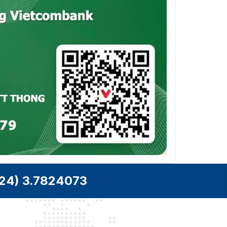
24) 3.7824073