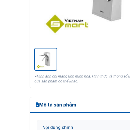
*Hình ảnh chỉ mang tính minh họa. Hình thức và thông số k
của sản phẩm có thể khác.
Mô tả sản phẩm
Nội dung chính