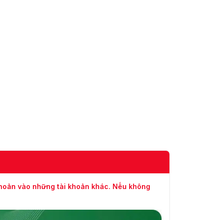
khoản vào những tài khoản khác. Nếu không