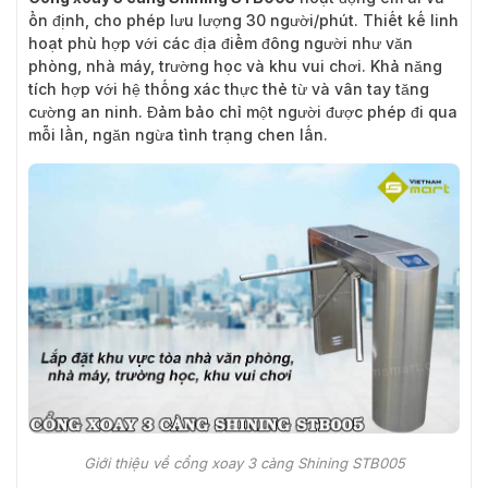
ổn định, cho phép lưu lượng 30 người/phút. Thiết kế linh
hoạt phù hợp với các địa điểm đông người như văn
phòng, nhà máy, trường học và khu vui chơi. Khả năng
tích hợp với hệ thống xác thực thẻ từ và vân tay tăng
cường an ninh. Đảm bảo chỉ một người được phép đi qua
mỗi lần, ngăn ngừa tình trạng chen lấn.
Giới thiệu về cổng xoay 3 càng Shining STB005