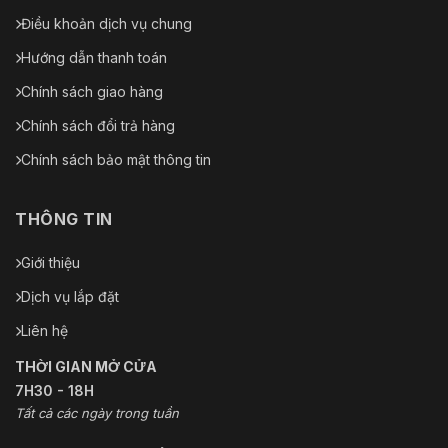
Điều khoản dịch vụ chung
Hướng dẫn thanh toán
Chính sách giao hàng
Chính sách đổi trả hàng
Chính sách bảo mật thông tin
THÔNG TIN
Giới thiệu
Dịch vụ lắp đặt
Liên hệ
THỜI GIAN MỞ CỬA
7H30 - 18H
Tất cả các ngày trong tuần