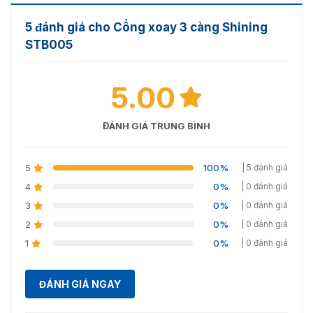
5 đánh giá cho Cổng xoay 3 càng Shining
STB005
5.00
ĐÁNH GIÁ TRUNG BÌNH
5
100%
| 5 đánh giá
4
0%
| 0 đánh giá
3
0%
| 0 đánh giá
2
0%
| 0 đánh giá
1
0%
| 0 đánh giá
ĐÁNH GIÁ NGAY