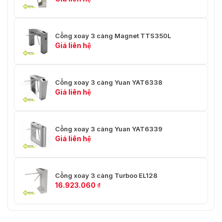
Cổng xoay 3 càng Magnet TTS350L
Giá liên hệ
Cổng xoay 3 càng Yuan YAT6338
Giá liên hệ
Cổng xoay 3 càng Yuan YAT6339
Giá liên hệ
Cổng xoay 3 càng Turboo EL128
16.923.060
₫