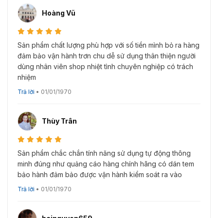
Hoàng Vũ
Sản phẩm chất lượng phù hợp với số tiền mình bỏ ra hàng
đảm bảo vận hành trơn chu dễ sử dụng thân thiện người
dùng nhân viên shop nhiệt tình chuyên nghiệp có trách
nhiệm
Trả lời
•
01/01/1970
Thùy Trân
Sản phẩm chắc chắn tính năng sử dụng tự động thông
minh đúng như quảng cáo hàng chính hãng có dán tem
bảo hành đảm bảo được vận hành kiểm soát ra vào
Trả lời
•
01/01/1970