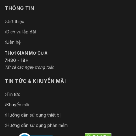
THÔNG TIN
Giới thiệu
Dịch vụ lắp đặt
Liên hệ
THỜI GIAN MỞ CỬA
7H30 - 18H
Tất cả các ngày trong tuần
TIN TỨC & KHUYẾN MÃI
Tin tức
Khuyến mãi
Hướng dẫn sử dụng thiết bị
Hướng dẫn sử dụng phần mềm