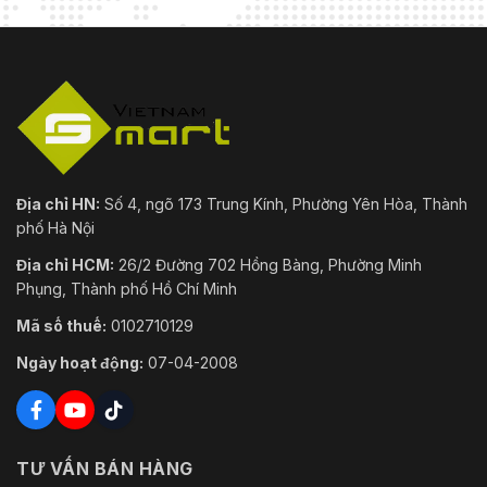
Địa chỉ HN:
Số 4, ngõ 173 Trung Kính, Phường Yên Hòa, Thành
phố Hà Nội
Địa chỉ HCM:
26/2 Đường 702 Hồng Bàng, Phường Minh
Phụng, Thành phố Hồ Chí Minh
Mã số thuế:
0102710129
Ngày hoạt động:
07-04-2008
TƯ VẤN BÁN HÀNG