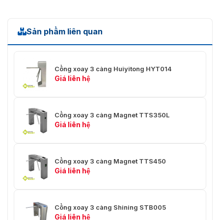
Sản phẩm liên quan
Cổng xoay 3 càng Huiyitong HYT014
Giá liên hệ
Cổng xoay 3 càng Magnet TTS350L
Giá liên hệ
Cổng xoay 3 càng Magnet TTS450
Giá liên hệ
Cổng xoay 3 càng Shining STB005
Giá liên hệ