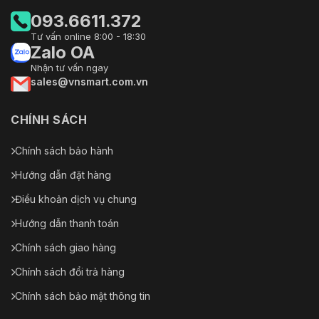
093.6611.372
Tư vấn online 8:00 - 18:30
Zalo OA
Nhận tư vấn ngay
sales@vnsmart.com.vn
CHÍNH SÁCH
Chính sách bảo hành
Hướng dẫn đặt hàng
Điều khoản dịch vụ chung
Hướng dẫn thanh toán
Chính sách giao hàng
Chính sách đổi trả hàng
Chính sách bảo mật thông tin