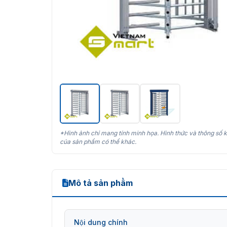
*Hình ảnh chỉ mang tính minh họa. Hình thức và thông số k
của sản phẩm có thể khác.
Mô tả sản phẩm
Nội dung chính