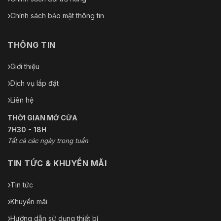
Chính sách bảo mật thông tin
THÔNG TIN
Giới thiệu
Dịch vụ lắp đặt
Liên hệ
THỜI GIAN MỞ CỬA
7H30 - 18H
Tất cả các ngày trong tuần
TIN TỨC & KHUYẾN MÃI
Tin tức
Khuyến mãi
Hướng dẫn sử dụng thiết bị