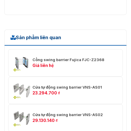
Sản phẩm liên quan
Cổng swing barrier Fujica FJC-Z2368
Giá liên hệ
Cửa tự động swing barrier VNS-AS01
23.294.700
₫
Cửa tự động swing barrier VNS-AS02
29.130.140
₫