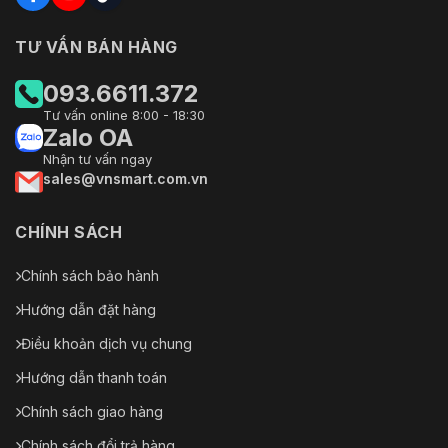
TƯ VẤN BÁN HÀNG
093.6611.372
Tư vấn online 8:00 - 18:30
Zalo OA
Nhận tư vấn ngay
sales@vnsmart.com.vn
CHÍNH SÁCH
Chính sách bảo hành
Hướng dẫn đặt hàng
Điều khoản dịch vụ chung
Hướng dẫn thanh toán
Chính sách giao hàng
Chính sách đổi trả hàng