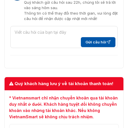
Quý khách gửi câu hỏi sau 22h, chúng tôi sẽ trả lời
vào sáng hôm sau.
Thông tin có thể thay đổi theo thời gian, vui lòng đặt
câu hỏi để nhận được cập nhật mới nhất!
Gửi câu hỏi
Quý khách hàng lưu ý về tài khoản thanh toán!
* Vietnamsmart chỉ nhận chuyển khoản qua tài khoản
duy nhất ở dưới. Khách hàng tuyệt đối không chuyển
khoản vào những tài khoản khác. Nếu không
VietnamSmart sẽ không chịu trách nhiệm.