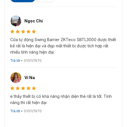
Ngọc Chi
Cửa tự động Swing Barrier ZKTeco SBTL3000 được thiết
kế rất là hiện đại và đẹp mắt thiết bị được tích hợp rất
nhiều tính năng hiện đại.
Trả lời
•
01/01/1970
Vi Na
e thấy thiết bị có khả năng nhận diện thẻ rất là tốt. Tính
năng thì rất hiện đại
Trả lời
•
01/01/1970