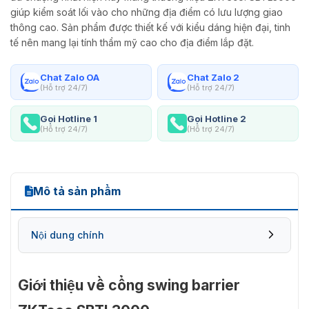
giúp kiểm soát lối vào cho những địa điểm có lưu lượng giao
thông cao. Sản phẩm được thiết kế với kiểu dáng hiện đại, tinh
tế nên mang lại tính thẩm mỹ cao cho địa điểm lắp đặt.
Chat Zalo OA
Chat Zalo 2
(Hỗ trợ 24/7)
(Hỗ trợ 24/7)
Gọi Hotline 1
Gọi Hotline 2
(Hỗ trợ 24/7)
(Hỗ trợ 24/7)
Mô tả sản phẩm
Nội dung chính
Giới thiệu về cổng swing barrier