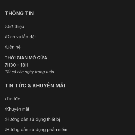
THÔNG TIN
Giới thiệu
Dịch vụ lắp đặt
Liên hệ
THỜI GIAN MỞ CỬA
7H30 - 18H
Tất cả các ngày trong tuần
TIN TỨC & KHUYẾN MÃI
Tin tức
Khuyến mãi
Hướng dẫn sử dụng thiết bị
Hướng dẫn sử dụng phần mềm