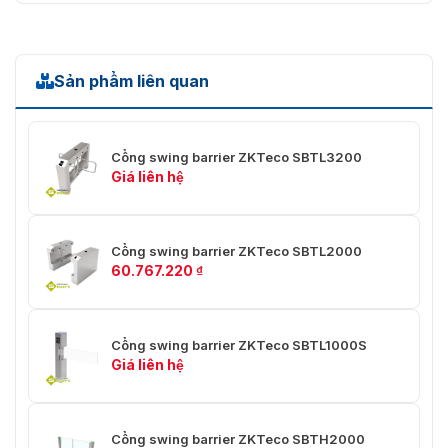
Sản phẩm liên quan
Cổng swing barrier ZKTeco SBTL3200
Giá liên hệ
Cổng swing barrier ZKTeco SBTL2000
60.767.220
₫
Cổng swing barrier ZKTeco SBTL1000S
Giá liên hệ
Cổng swing barrier ZKTeco SBTH2000