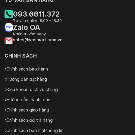
093.6611.372
Tư vấn online 8:00 - 18:30
Zalo OA
Nhận tư vấn ngay
sales@vnsmart.com.vn
CHÍNH SÁCH
Chính sách bảo hành
Hướng dẫn đặt hàng
Điều khoản dịch vụ chung
Hướng dẫn thanh toán
Chính sách giao hàng
Chính sách đổi trả hàng
Chính sách bảo mật thông tin