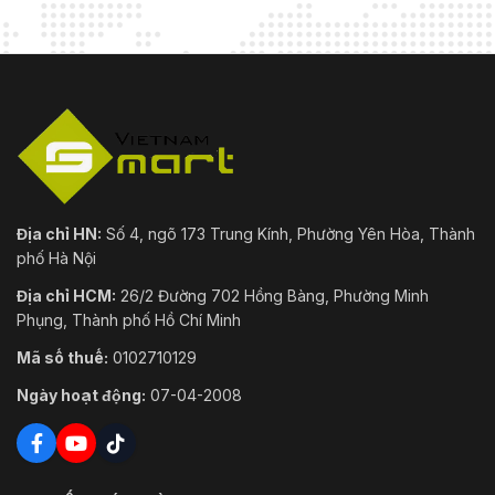
Địa chỉ HN:
Số 4, ngõ 173 Trung Kính, Phường Yên Hòa, Thành
phố Hà Nội
Địa chỉ HCM:
26/2 Đường 702 Hồng Bàng, Phường Minh
Phụng, Thành phố Hồ Chí Minh
Mã số thuế:
0102710129
Ngày hoạt động:
07-04-2008