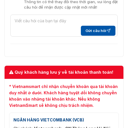
Thông tin có thể thay đổi theo thời gian, vui lòng đặt
câu hỏi để nhận được cập nhật mới nhất!
Gửi câu hỏi
Quý khách hàng lưu ý về tài khoản thanh toán!
* Vietnamsmart chỉ nhận chuyển khoản qua tài khoản
duy nhất ở dưới. Khách hàng tuyệt đối không chuyển
khoản vào những tài khoản khác. Nếu không
VietnamSmart sẽ không chịu trách nhiệm.
NGÂN HÀNG VIETCOMBANK (VCB)