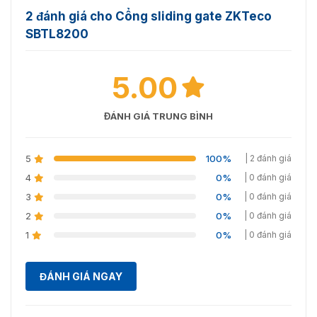
2 đánh giá cho Cổng sliding gate ZKTeco
SBTL8200
5.00
ĐÁNH GIÁ TRUNG BÌNH
5
100%
| 2 đánh giá
4
0%
| 0 đánh giá
3
0%
| 0 đánh giá
2
0%
| 0 đánh giá
1
0%
| 0 đánh giá
ĐÁNH GIÁ NGAY