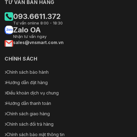
TƯ VẤN BÁN HÀNG
093.6611.372
Tư vấn online 8:00 - 18:30
Zalo OA
Nhận tư vấn ngay
sales@vnsmart.com.vn
CHÍNH SÁCH
Chính sách bảo hành
Hướng dẫn đặt hàng
Điều khoản dịch vụ chung
Hướng dẫn thanh toán
Chính sách giao hàng
Chính sách đổi trả hàng
Chính sách bảo mật thông tin