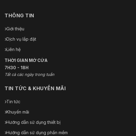
THÔNG TIN
Giới thiệu
Dịch vụ lắp đặt
Liên hệ
THỜI GIAN MỞ CỬA
7H30 - 18H
Tất cả các ngày trong tuần
TIN TỨC & KHUYẾN MÃI
Tin tức
Khuyến mãi
Hướng dẫn sử dụng thiết bị
Hướng dẫn sử dụng phần mềm