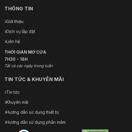
THÔNG TIN
Giới thiệu
Dịch vụ lắp đặt
Liên hệ
THỜI GIAN MỞ CỬA
7H30 - 18H
Tất cả các ngày trong tuần
TIN TỨC & KHUYẾN MÃI
Tin tức
Khuyến mãi
Hướng dẫn sử dụng thiết bị
Hướng dẫn sử dụng phần mềm