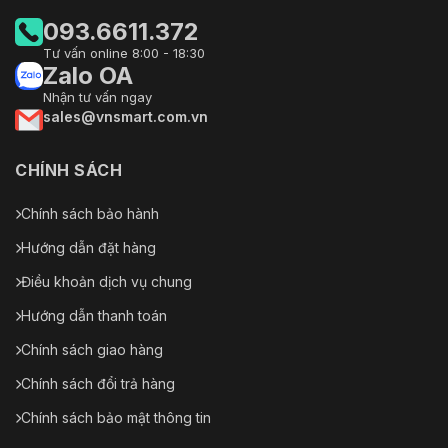
093.6611.372
Tư vấn online 8:00 - 18:30
Zalo OA
Nhận tư vấn ngay
sales@vnsmart.com.vn
CHÍNH SÁCH
Chính sách bảo hành
Hướng dẫn đặt hàng
Điều khoản dịch vụ chung
Hướng dẫn thanh toán
Chính sách giao hàng
Chính sách đổi trả hàng
Chính sách bảo mật thông tin