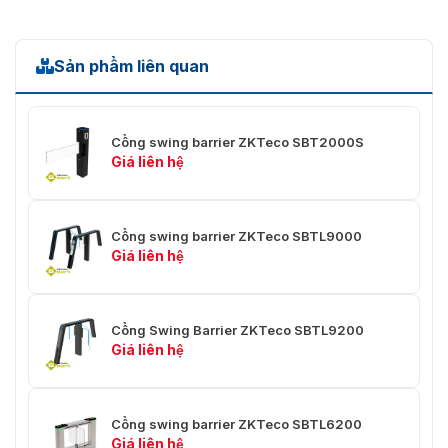
Sản phẩm liên quan
Cổng swing barrier ZKTeco SBT2000S
Giá liên hệ
Cổng swing barrier ZKTeco SBTL9000
Giá liên hệ
Cổng Swing Barrier ZKTeco SBTL9200
Giá liên hệ
Cổng swing barrier ZKTeco SBTL6200
Giá liên hệ