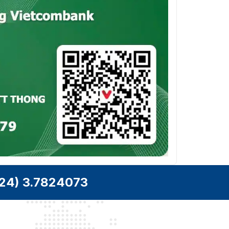
24) 3.7824073