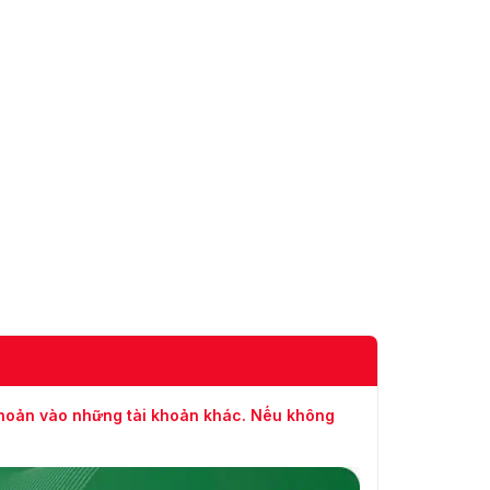
khoản vào những tài khoản khác. Nếu không