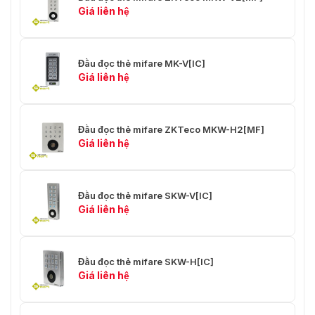
Giá liên hệ
Đầu đọc thẻ mifare MK-V[IC]
Giá liên hệ
Đầu đọc thẻ mifare ZKTeco MKW-H2[MF]
Giá liên hệ
Đầu đọc thẻ mifare SKW-V[IC]
Giá liên hệ
Đầu đọc thẻ mifare SKW-H[IC]
Giá liên hệ