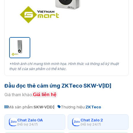
*Hình ảnh chỉ mang tính minh họa. Hình thức và thông số kỹ thuật
thực tế của sản phẩm có thể khác.
Đầu đọc thẻ cảm ứng ZKTeco SKW-V[ID]
Giá liên hệ
Giá tham khảo:
Mã sản phẩm:
SKW-V[ID]
Thương hiệu:
ZKTeco
Chat Zalo OA
Chat Zalo 2
(Hỗ trợ 24/7)
(Hỗ trợ 24/7)