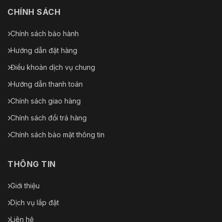
CHÍNH SÁCH
Chính sách bảo hành
Hướng dẫn đặt hàng
Điều khoản dịch vụ chung
Hướng dẫn thanh toán
Chính sách giao hàng
Chính sách đổi trả hàng
Chính sách bảo mật thông tin
THÔNG TIN
Giới thiệu
Dịch vụ lắp đặt
Liên hệ