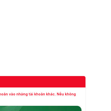
khoản vào những tài khoản khác. Nếu không