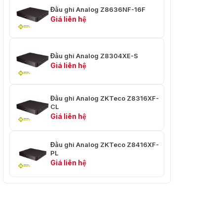
Đầu ghi Analog Z8636NF-16F
Giá liên hệ
Đầu ghi Analog Z8304XE-S
Giá liên hệ
Đầu ghi Analog ZKTeco Z8316XF-
CL
Giá liên hệ
Đầu ghi Analog ZKTeco Z8416XF-
PL
Giá liên hệ