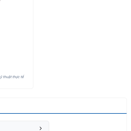
ỹ thuật thực tế