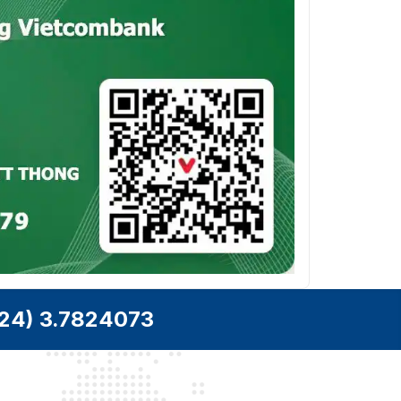
24) 3.7824073