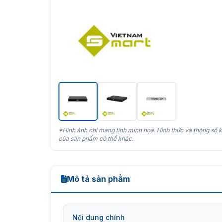
*Hình ảnh chỉ mang tính minh họa. Hình thức và thông số k
của sản phẩm có thể khác.
Mô tả sản phẩm
Nội dung chính