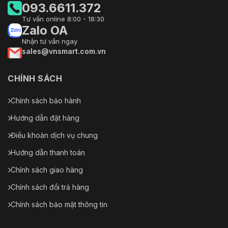
093.6611.372
Tư vấn online 8:00 - 18:30
Zalo OA
Nhận tư vấn ngay
sales@vnsmart.com.vn
CHÍNH SÁCH
Chính sách bảo hành
Hướng dẫn đặt hàng
Điều khoản dịch vụ chung
Hướng dẫn thanh toán
Chính sách giao hàng
Chính sách đổi trả hàng
Chính sách bảo mật thông tin