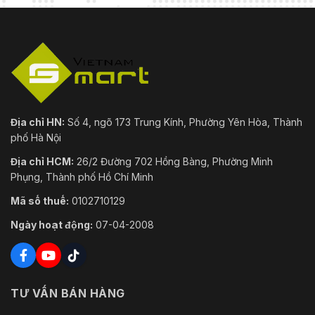
Địa chỉ HN:
Số 4, ngõ 173 Trung Kính, Phường Yên Hòa, Thành
phố Hà Nội
Địa chỉ HCM:
26/2 Đường 702 Hồng Bàng, Phường Minh
Phụng, Thành phố Hồ Chí Minh
Mã số thuế:
0102710129
Ngày hoạt động:
07-04-2008
TƯ VẤN BÁN HÀNG