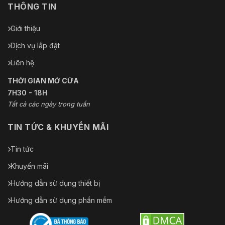
THÔNG TIN
Giới thiệu
Dịch vụ lắp đặt
Liên hệ
THỜI GIAN MỞ CỬA
7H30 - 18H
Tất cả các ngày trong tuần
TIN TỨC & KHUYẾN MÃI
Tin tức
Khuyến mãi
Hướng dẫn sử dụng thiết bị
Hướng dẫn sử dụng phần mềm