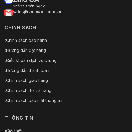
Nhận tư vấn ngay
sales@vnsmart.com.vn
CHÍNH SÁCH
Chính sách bảo hành
Hướng dẫn đặt hàng
Điều khoản dịch vụ chung
Hướng dẫn thanh toán
Chính sách giao hàng
Chính sách đổi trả hàng
Chính sách bảo mật thông tin
THÔNG TIN
Giới thiệu