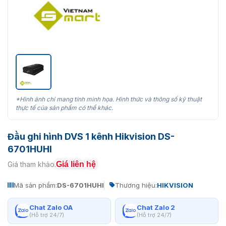
*Hình ảnh chỉ mang tính minh họa. Hình thức và thông số kỹ thuật
thực tế của sản phẩm có thể khác.
Đầu ghi hình DVS 1 kênh Hikvision DS-
6701HUHI
Giá liên hệ
Giá tham khảo:
Mã sản phẩm:
DS-6701HUHI
Thương hiệu:
HIKVISION
Chat Zalo OA
Chat Zalo 2
(Hỗ trợ 24/7)
(Hỗ trợ 24/7)