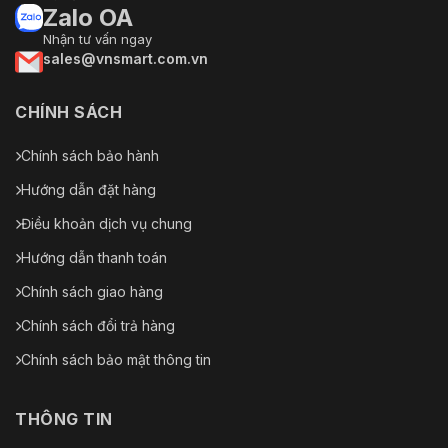
Zalo OA
Nhận tư vấn ngay
sales@vnsmart.com.vn
CHÍNH SÁCH
Chính sách bảo hành
Hướng dẫn đặt hàng
Điều khoản dịch vụ chung
Hướng dẫn thanh toán
Chính sách giao hàng
Chính sách đổi trả hàng
Chính sách bảo mật thông tin
THÔNG TIN