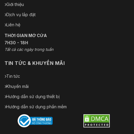
Giới thiệu
Dịch vụ lắp đặt
Liên hệ
THỜI GIAN MỞ CỬA
7H30 - 18H
Tất cả các ngày trong tuần
TIN TỨC & KHUYẾN MÃI
Tin tức
Khuyến mãi
Hướng dẫn sử dụng thiết bị
Hướng dẫn sử dụng phần mềm