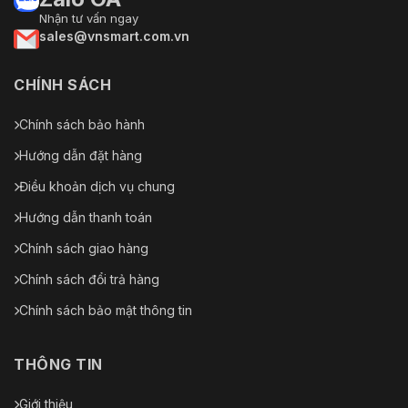
Nhận tư vấn ngay
sales@vnsmart.com.vn
CHÍNH SÁCH
Chính sách bảo hành
Hướng dẫn đặt hàng
Điều khoản dịch vụ chung
Hướng dẫn thanh toán
Chính sách giao hàng
Chính sách đổi trả hàng
Chính sách bảo mật thông tin
THÔNG TIN
Giới thiệu