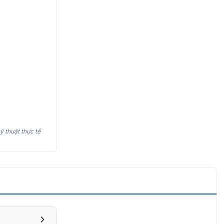
ỹ thuật thực tế