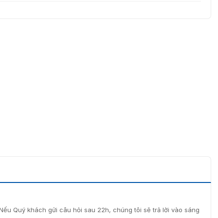
Nếu Quý khách gửi câu hỏi sau 22h, chúng tôi sẽ trả lời vào sáng