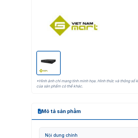
*Hình ảnh chỉ mang tính minh họa. Hình thức và thông số k
của sản phẩm có thể khác.
Mô tả sản phẩm
Nội dung chính