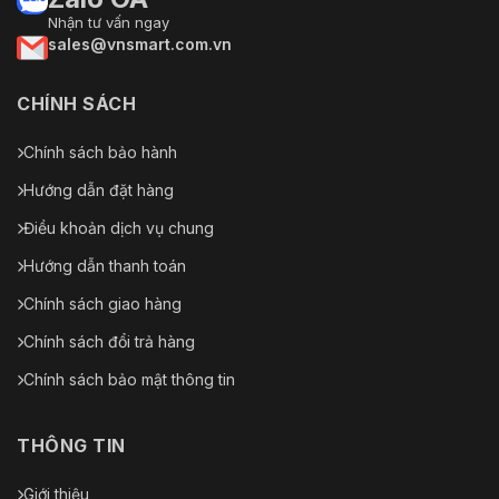
Nhận tư vấn ngay
sales@vnsmart.com.vn
CHÍNH SÁCH
Chính sách bảo hành
Hướng dẫn đặt hàng
Điều khoản dịch vụ chung
Hướng dẫn thanh toán
Chính sách giao hàng
Chính sách đổi trả hàng
Chính sách bảo mật thông tin
THÔNG TIN
Giới thiệu