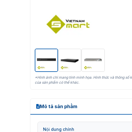
*Hình ảnh chỉ mang tính minh họa. Hình thức và thông số k
của sản phẩm có thể khác.
Mô tả sản phẩm
Nội dung chính