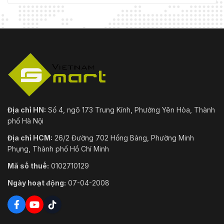
Địa chỉ HN:
Số 4, ngõ 173 Trung Kính, Phường Yên Hòa, Thành
phố Hà Nội
Địa chỉ HCM:
26/2 Đường 702 Hồng Bàng, Phường Minh
Phụng, Thành phố Hồ Chí Minh
Mã số thuế:
0102710129
Ngày hoạt động:
07-04-2008