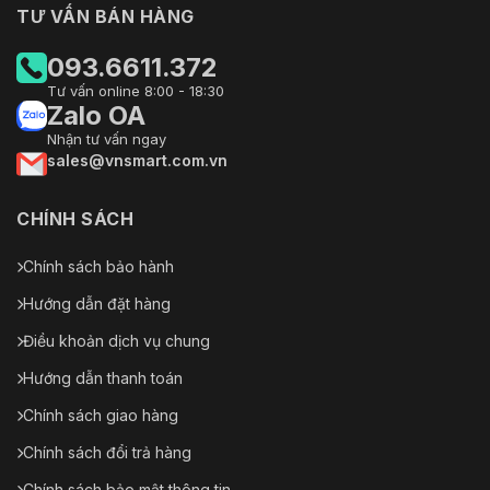
TƯ VẤN BÁN HÀNG
093.6611.372
Tư vấn online 8:00 - 18:30
Zalo OA
Nhận tư vấn ngay
sales@vnsmart.com.vn
CHÍNH SÁCH
Chính sách bảo hành
Hướng dẫn đặt hàng
Điều khoản dịch vụ chung
Hướng dẫn thanh toán
Chính sách giao hàng
Chính sách đổi trả hàng
Chính sách bảo mật thông tin