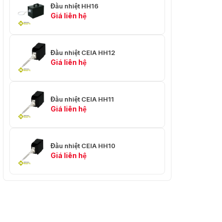
Đầu nhiệt HH16
Giá liên hệ
Đầu nhiệt CEIA HH12
Giá liên hệ
Đầu nhiệt CEIA HH11
Giá liên hệ
Đầu nhiệt CEIA HH10
Giá liên hệ