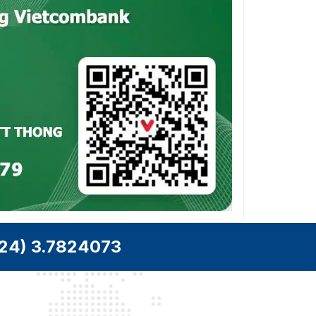
24) 3.7824073