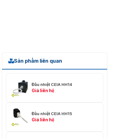
Sản phẩm liên quan
Đầu nhiệt CEIA HH14
Giá liên hệ
Đầu nhiệt CEIA HH15
Giá liên hệ