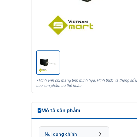
*Hình ảnh chỉ mang tính minh họa. Hình thức và thông số k
của sản phẩm có thể khác.
Mô tả sản phẩm
Nội dung chính