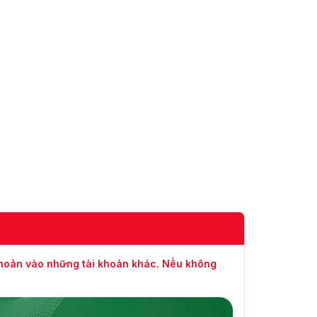
khoản vào những tài khoản khác. Nếu không