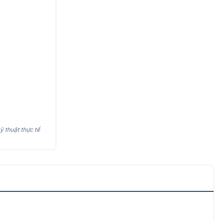
ỹ thuật thực tế