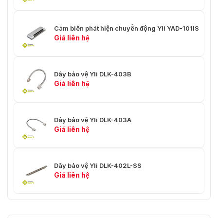
Cảm biến phát hiện chuyển động Yli YAD-101IS
Giá liên hệ
Dây bảo vệ Yli DLK-403B
Giá liên hệ
Dây bảo vệ Yli DLK-403A
Giá liên hệ
Dây bảo vệ Yli DLK-402L-SS
Giá liên hệ