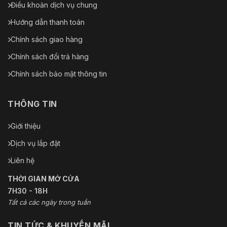
Điều khoản dịch vụ chung
Hướng dẫn thanh toán
Chính sách giao hàng
Chính sách đổi trả hàng
Chính sách bảo mật thông tin
THÔNG TIN
Giới thiệu
Dịch vụ lắp đặt
Liên hệ
THỜI GIAN MỞ CỬA
7H30 - 18H
Tất cả các ngày trong tuần
TIN TỨC & KHUYẾN MÃI