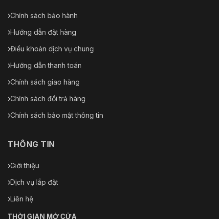
Chính sách bảo hành
Hướng dẫn đặt hàng
Điều khoản dịch vụ chung
Hướng dẫn thanh toán
Chính sách giao hàng
Chính sách đổi trả hàng
Chính sách bảo mật thông tin
THÔNG TIN
Giới thiệu
Dịch vụ lắp đặt
Liên hệ
THỜI GIAN MỞ CỬA