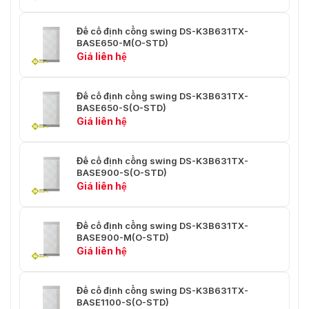
Đế cố định cổng swing DS-K3B631TX-
BASE650-M(O-STD)
Giá liên hệ
Đế cố định cổng swing DS-K3B631TX-
BASE650-S(O-STD)
Giá liên hệ
Đế cố định cổng swing DS-K3B631TX-
BASE900-S(O-STD)
Giá liên hệ
Đế cố định cổng swing DS-K3B631TX-
BASE900-M(O-STD)
Giá liên hệ
Đế cố định cổng swing DS-K3B631TX-
BASE1100-S(O-STD)