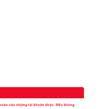
khoản vào những tài khoản khác. Nếu không