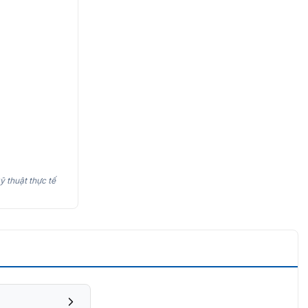
ỹ thuật thực tế