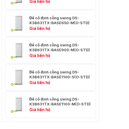
Giá liên hệ
Đế cố định cổng swing DS-
K3B631TX-BASE650-M(O-STD)
Giá liên hệ
Đế cố định cổng swing DS-
K3B631TX-BASE900-M(O-STD)
Giá liên hệ
Đế cố định cổng swing DS-
K3B631TX-BASE1100-S(O-STD)
Giá liên hệ
Đế cố định cổng swing DS-
K3B631TX-BASE1100-M(O-STD)
Giá liên hệ