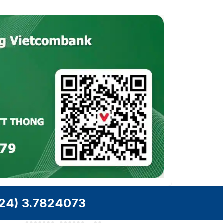
24) 3.7824073