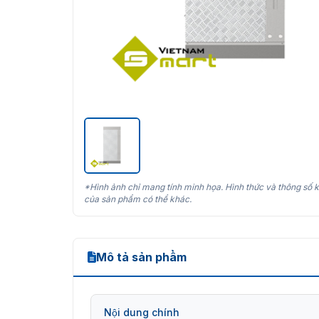
*Hình ảnh chỉ mang tính minh họa. Hình thức và thông số k
của sản phẩm có thể khác.
Mô tả sản phẩm
Nội dung chính