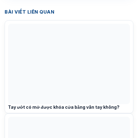
BÀI VIẾT LIÊN QUAN
Tay ướt có mở được khóa cửa bằng vân tay không?