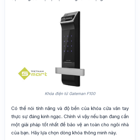
Khóa điện tử Gateman F100
Có thể nói tính năng và độ bền của khóa cửa vân tay
thực sự đáng kinh ngạc. Chính vì vậy nếu bạn đang cần
một giải pháp tốt nhất để bảo vệ an toàn cho ngôi nhà
của bạn. Hãy lựa chọn dòng khóa thông minh này.