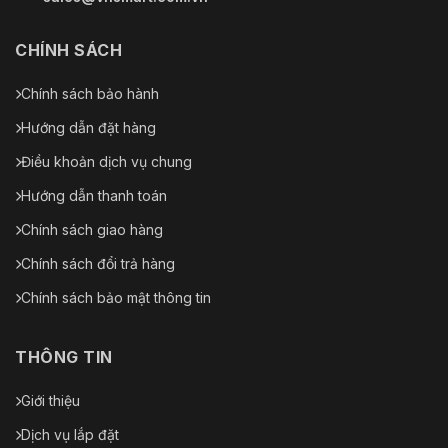
CHÍNH SÁCH
Chính sách bảo hành
Hướng dẫn đặt hàng
Điều khoản dịch vụ chung
Hướng dẫn thanh toán
Chính sách giao hàng
Chính sách đổi trả hàng
Chính sách bảo mật thông tin
THÔNG TIN
Giới thiệu
Dịch vụ lắp đặt