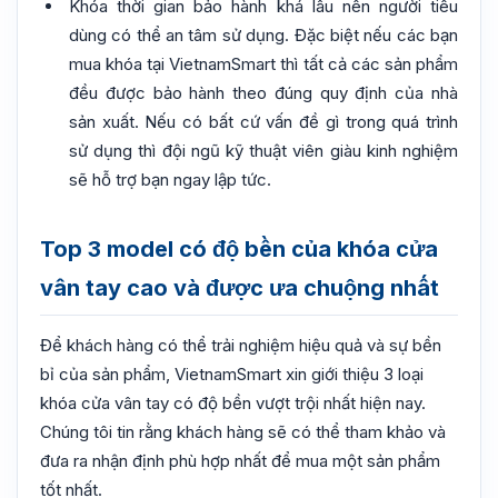
Khóa thời gian bảo hành khá lâu nên người tiêu
dùng có thể an tâm sử dụng. Đặc biệt nếu các bạn
mua khóa tại VietnamSmart thì tất cả các sản phẩm
đều được bảo hành theo đúng quy định của nhà
sản xuất. Nếu có bất cứ vấn đề gì trong quá trình
sử dụng thì đội ngũ kỹ thuật viên giàu kinh nghiệm
sẽ hỗ trợ bạn ngay lập tức.
Top 3 model có độ bền của khóa cửa
vân tay cao và được ưa chuộng nhất
Để khách hàng có thể trải nghiệm hiệu quả và sự bền
bỉ của sản phẩm, VietnamSmart xin giới thiệu 3 loại
khóa cửa vân tay có độ bền vượt trội nhất hiện nay.
Chúng tôi tin rằng khách hàng sẽ có thể tham khảo và
đưa ra nhận định phù hợp nhất để mua một sản phẩm
tốt nhất.