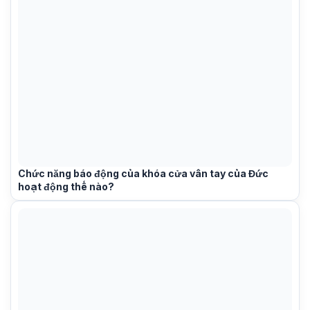
Chức năng báo động của khóa cửa vân tay của Đức
hoạt động thế nào?