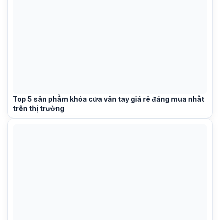
Top 5 sản phẩm khóa cửa vân tay giá rẻ đáng mua nhất
trên thị trường