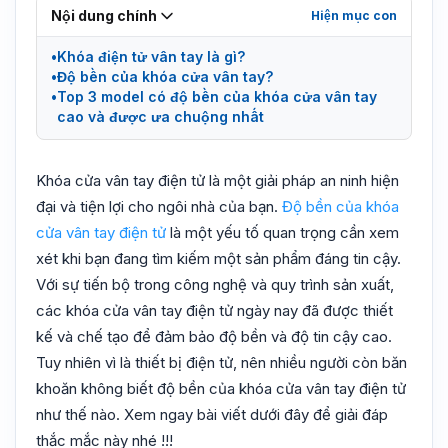
Nội dung chính
Khóa điện tử vân tay là gì?
Độ bền của khóa cửa vân tay?
Top 3 model có độ bền của khóa cửa vân tay
cao và được ưa chuộng nhất
Khóa cửa vân tay điện tử là một giải pháp an ninh hiện
đại và tiện lợi cho ngôi nhà của bạn.
Độ bền của khóa
cửa vân tay điện tử
là một yếu tố quan trọng cần xem
xét khi bạn đang tìm kiếm một sản phẩm đáng tin cậy.
Với sự tiến bộ trong công nghệ và quy trình sản xuất,
các khóa cửa vân tay điện tử ngày nay đã được thiết
kế và chế tạo để đảm bảo độ bền và độ tin cậy cao.
Tuy nhiên vì là thiết bị điện tử, nên nhiều người còn băn
khoăn không biết độ bền của khóa cửa vân tay điện tử
như thế nào. Xem ngay bài viết dưới đây để giải đáp
thắc mắc này nhé !!!