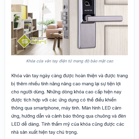
Khóa cửa vân tay điện tử mang độ bảo mật cao
Khóa vân tay ngày càng được hoàn thiện và được trang
bị thêm nhiều tính năng nâng cao mang lại sự tiện lợi
cho người dùng. Những dòng khóa cao cấp hiện nay
được tích hợp với các ứng dụng có thể điều khiển
thông qua smartphone, máy tính. Màn hình LED cảm
ứng, hướng dẫn và cảnh báo thông qua chuông và đèn
LED dễ dàng. Tính thẩm mỹ của khóa cũng được các
nhà sản xuất hiện tay chú trọng.