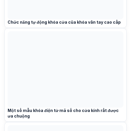
Chức năng tự động khóa cửa của khóa vân tay cao cấp
Một số mẫu khóa điện tử mã số cho cửa kính rất được
ưa chuộng