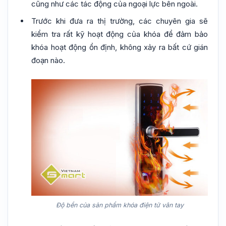
cũng như các tác động của ngoại lực bên ngoài.
Trước khi đưa ra thị trường, các chuyên gia sẽ
kiểm tra rất kỹ hoạt động của khóa để đảm bảo
khóa hoạt động ổn định, không xảy ra bất cứ gián
đoạn nào.
Độ bền của sản phẩm khóa điện tử vân tay