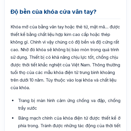
Độ bền của khóa cửa vân tay?
Khóa mở của bằng vân tay hoặc thẻ từ, mật mã… được
thiết kế bằng chất liệu hợp kim cao cấp hoặc thép
không gỉ. Chính vì vậy chúng có độ bền và độ cứng rất
cao. Nhờ đó khóa sẽ không bị bào mòn trong quá trình
sử dụng. Thiết bị có khả năng chịu lực tốt, chống chịu
được thời tiết khắc nghiệt của Việt Nam. Thông thường
tuổi thọ của các mẫu khóa điện tử trung bình khoảng
trên dưới 10 năm. Tùy thuộc vào loại khóa và chất liệu
của khóa.
Trang bị màn hình cảm ứng chống va đập, chống
trầy xước
Bảng mạch chính của khóa điện tử được thiết kế ở
phía trong. Tránh được những tác động của thời tiết