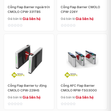
Cổng Flap Barrier ngoài trời
Cổng Flap Barrier CMOLO
CMOLO CPW-331TBS
CPW-226Y
Giá liên hệ
Giá liên hệ
Giá bán lẻ:
Giá bán lẻ:
Cổng Flap Barrier tự động
Cổng AFC Flap Barrier
CMOLO CPW-229HS
CMOLO RPW-TSG3000
Giá liên hệ
Giá liên hệ
Giá bán lẻ:
Giá bán lẻ: