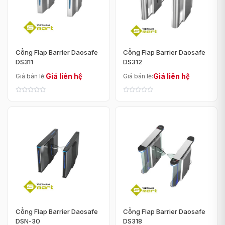
Cổng Flap Barrier Daosafe
Cổng Flap Barrier Daosafe
DS311
DS312
Giá liên hệ
Giá liên hệ
Giá bán lẻ:
Giá bán lẻ:
Cổng Flap Barrier Daosafe
Cổng Flap Barrier Daosafe
DSN-30
DS318