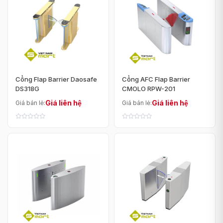
Cổng Flap Barrier Daosafe
Cổng AFC Flap Barrier
DS318G
CMOLO RPW-201
Giá liên hệ
Giá liên hệ
Giá bán lẻ:
Giá bán lẻ: