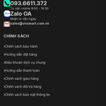
093.6611.372
Tư vấn online 8:00 - 18:30
Zalo OA
Nhận tư vấn ngay
sales@vnsmart.com.vn
CHÍNH SÁCH
Chính sách bảo hành
Hướng dẫn đặt hàng
Điều khoản dịch vụ chung
Hướng dẫn thanh toán
Chính sách giao hàng
Chính sách đổi trả hàng
Chính sách bảo mật thông tin