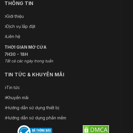
THÔNG TIN
Giới thiệu
Dịch vụ lắp đặt
Liên hệ
THỜI GIAN MỞ CỬA
7H30 - 18H
Tất cả các ngày trong tuần
TIN TỨC & KHUYẾN MÃI
Tin tức
Khuyến mãi
Hướng dẫn sử dụng thiết bị
Hướng dẫn sử dụng phần mềm