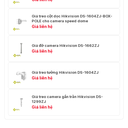
Giá treo cột dọc Hikvision DS-1604ZJ-BOX-
POLE cho camera speed dome
Giá liên hệ
Giá đỡ camera Hikvision DS-1662ZJ
Giá liên hệ
Giá treo tường Hikvision DS-1604ZJ
Giá liên hệ
Giá treo camera gắn trần Hikvision DS-
1299ZJ
Giá liên hệ