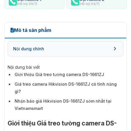
(Hỗ trợ 24/7)
(Hỗ trợ 24/7)
Mô tả sản phẩm
Nội dung chính
Nội dung bài viết
Giới thiệu Giá treo tường camera DS-1661ZJ
Giá treo camera Hikvision DS-1661ZJ có tính năng
gì?
Nhận báo giá Hikvision DS-1661ZJ sớm nhất tại
Vietnamsmart
Giới thiệu Giá treo tường camera DS-