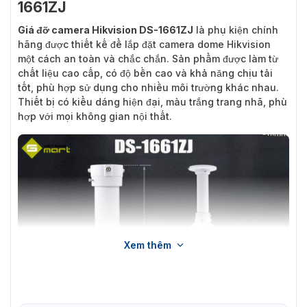
1661ZJ
Giá đỡ camera Hikvision DS-1661ZJ
là phụ kiện chính
hãng được thiết kế để lắp đặt camera dome Hikvision
một cách an toàn và chắc chắn. Sản phẩm được làm từ
chất liệu cao cấp, có độ bền cao và khả năng chịu tải
tốt, phù hợp sử dụng cho nhiều môi trường khác nhau.
Thiết bị có kiểu dáng hiện đại, màu trắng trang nhã, phù
hợp với mọi không gian nội thất.
Xem thêm