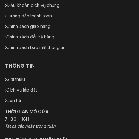
Điều khoản dịch vụ chung
Hướng dẫn thanh toán
Chính sách giao hàng
Chính sách đổi trả hàng
Chính sách bảo mật thông tin
THÔNG TIN
Giới thiệu
Dịch vụ lắp đặt
Liên hệ
THỜI GIAN MỞ CỬA
7H30 - 18H
Tất cả các ngày trong tuần