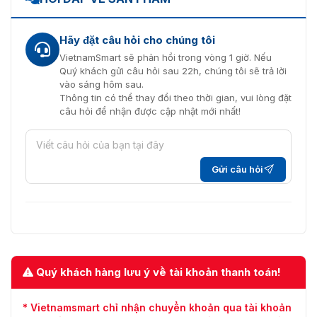
Hãy đặt câu hỏi cho chúng tôi
VietnamSmart sẽ phản hồi trong vòng 1 giờ. Nếu
Quý khách gửi câu hỏi sau 22h, chúng tôi sẽ trả lời
vào sáng hôm sau.
Thông tin có thể thay đổi theo thời gian, vui lòng đặt
câu hỏi để nhận được cập nhật mới nhất!
Gửi câu hỏi
Quý khách hàng lưu ý về tài khoản thanh toán!
* Vietnamsmart chỉ nhận chuyển khoản qua tài khoản