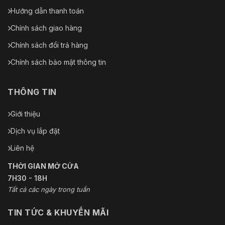
Hướng dẫn thanh toán
Chính sách giao hàng
Chính sách đổi trả hàng
Chính sách bảo mật thông tin
THÔNG TIN
Giới thiệu
Dịch vụ lắp đặt
Liên hệ
THỜI GIAN MỞ CỬA
7H30 - 18H
Tất cả các ngày trong tuần
TIN TỨC & KHUYẾN MÃI