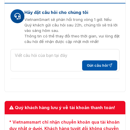
Hãy đặt câu hỏi cho chúng tôi
VietnamSmart sẽ phản hồi trong vòng 1 giờ. Nếu
Quý khách gửi câu hỏi sau 22h, chúng tôi sẽ trả lời
vào sáng hôm sau.
Thông tin có thể thay đổi theo thời gian, vui lòng đặt
câu hỏi để nhận được cập nhật mới nhất!
Gửi câu hỏi
Quý khách hàng lưu ý về tài khoản thanh toán!
* Vietnamsmart chỉ nhận chuyển khoản qua tài khoản
duy nhất ở dưới. Khách hàng tuyệt đối không chuyển