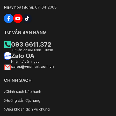
Ngày hoạt động:
07-04-2008
TƯ VẤN BÁN HÀNG
093.6611.372
Tư vấn online 8:00 - 18:30
Zalo OA
Nhận tư vấn ngay
sales@vnsmart.com.vn
CHÍNH SÁCH
Chính sách bảo hành
Hướng dẫn đặt hàng
Điều khoản dịch vụ chung