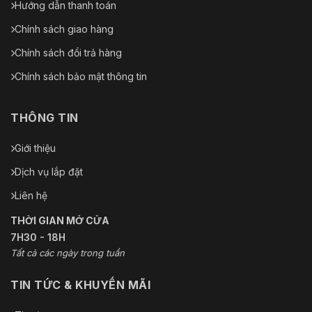
Hướng dẫn thanh toán
Chính sách giao hàng
Chính sách đổi trả hàng
Chính sách bảo mật thông tin
THÔNG TIN
Giới thiệu
Dịch vụ lắp đặt
Liên hệ
THỜI GIAN MỞ CỬA
7H30 - 18H
Tất cả các ngày trong tuần
TIN TỨC & KHUYẾN MÃI