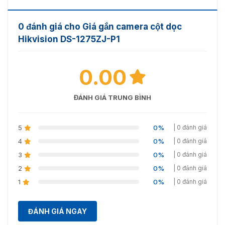
0 đánh giá cho Giá gắn camera cột dọc
Hikvision DS-1275ZJ-P1
0.00
ĐÁNH GIÁ TRUNG BÌNH
5
0%
| 0 đánh giá
4
0%
| 0 đánh giá
3
0%
| 0 đánh giá
2
0%
| 0 đánh giá
1
0%
| 0 đánh giá
ĐÁNH GIÁ NGAY