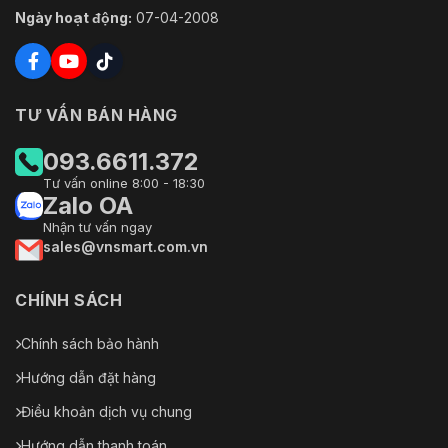
Ngày hoạt động:
07-04-2008
TƯ VẤN BÁN HÀNG
093.6611.372
Tư vấn online 8:00 - 18:30
Zalo OA
Nhận tư vấn ngay
sales@vnsmart.com.vn
CHÍNH SÁCH
Chính sách bảo hành
Hướng dẫn đặt hàng
Điều khoản dịch vụ chung
Hướng dẫn thanh toán