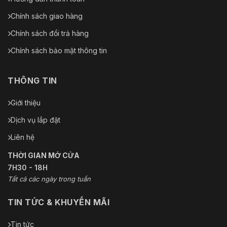
Chính sách giao hàng
Chính sách đổi trả hàng
Chính sách bảo mật thông tin
THÔNG TIN
Giới thiệu
Dịch vụ lắp đặt
Liên hệ
THỜI GIAN MỞ CỬA
7H30 - 18H
Tất cả các ngày trong tuần
TIN TỨC & KHUYẾN MÃI
Tin tức