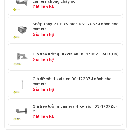
camera chống cháy nổ
Giá liên hệ
Khớp xoay PT Hikvision DS-1706ZJ dành cho
camera
Giá liên hệ
Giá treo tường Hikvision DS-1703ZJ-AC3(OS)
Giá liên hệ
Giá đỡ cột Hikvision DS-1233ZJ dành cho
camera
Giá liên hệ
Giá treo tường camera Hikvision DS-1707ZJ-
Y
Giá liên hệ