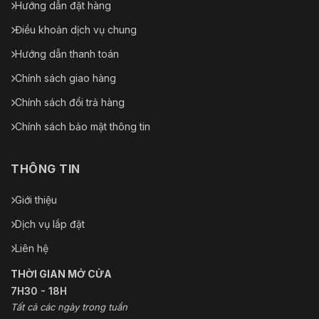
Hướng dẫn đặt hàng
Điều khoản dịch vụ chung
Hướng dẫn thanh toán
Chính sách giao hàng
Chính sách đổi trả hàng
Chính sách bảo mật thông tin
THÔNG TIN
Giới thiệu
Dịch vụ lắp đặt
Liên hệ
THỜI GIAN MỞ CỬA
7H30 - 18H
Tất cả các ngày trong tuần