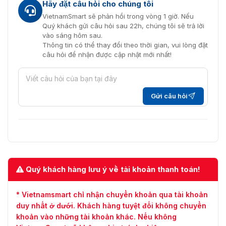
Hãy đặt câu hỏi cho chúng tôi
VietnamSmart sẽ phản hồi trong vòng 1 giờ. Nếu
Quý khách gửi câu hỏi sau 22h, chúng tôi sẽ trả lời
vào sáng hôm sau.
Thông tin có thể thay đổi theo thời gian, vui lòng đặt
câu hỏi để nhận được cập nhật mới nhất!
Gửi câu hỏi
Quý khách hàng lưu ý về tài khoản thanh toán!
* Vietnamsmart chỉ nhận chuyển khoản qua tài khoản
duy nhất ở dưới. Khách hàng tuyệt đối không chuyển
khoản vào những tài khoản khác. Nếu không