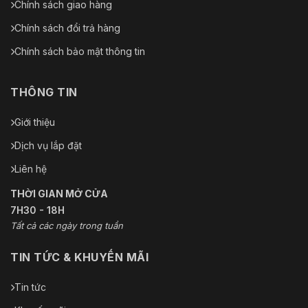
Chính sách giao hàng
Chính sách đổi trả hàng
Chính sách bảo mật thông tin
THÔNG TIN
Giới thiệu
Dịch vụ lắp đặt
Liên hệ
THỜI GIAN MỞ CỬA
7H30 - 18H
Tất cả các ngày trong tuần
TIN TỨC & KHUYẾN MÃI
Tin tức