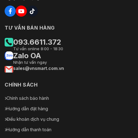
TƯ VẤN BÁN HÀNG
093.6611.372
Tư vấn online 8:00 - 18:30
Zalo OA
Nhận tư vấn ngay
sales@vnsmart.com.vn
CHÍNH SÁCH
Chính sách bảo hành
Hướng dẫn đặt hàng
Điều khoản dịch vụ chung
Hướng dẫn thanh toán