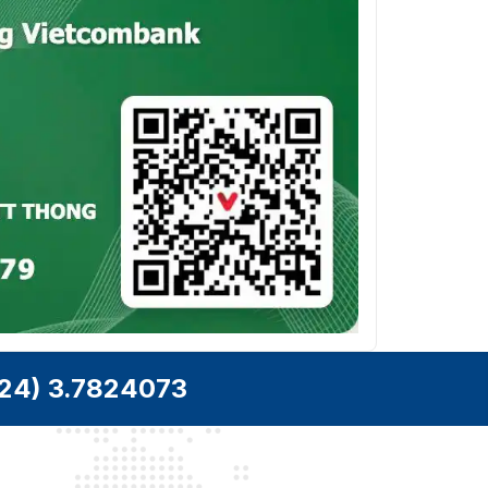
24) 3.7824073