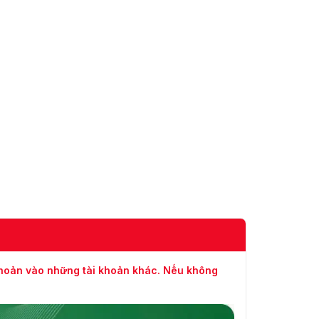
khoản vào những tài khoản khác. Nếu không