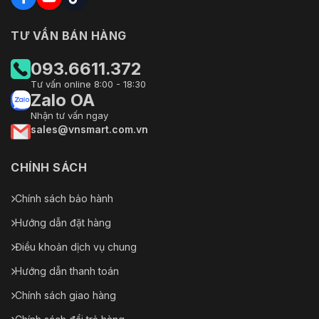
TƯ VẤN BÁN HÀNG
093.6611.372
Tư vấn online 8:00 - 18:30
Zalo OA
Nhận tư vấn ngay
sales@vnsmart.com.vn
CHÍNH SÁCH
Chính sách bảo hành
Hướng dẫn đặt hàng
Điều khoản dịch vụ chung
Hướng dẫn thanh toán
Chính sách giao hàng