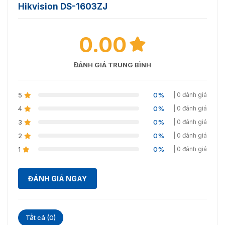
Hikvision DS-1603ZJ
0.00
ĐÁNH GIÁ TRUNG BÌNH
5
0%
| 0 đánh giá
4
0%
| 0 đánh giá
3
0%
| 0 đánh giá
2
0%
| 0 đánh giá
1
0%
| 0 đánh giá
ĐÁNH GIÁ NGAY
Tất cả (0)