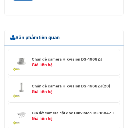
Sản phẩm liên quan
Chân đế camera Hikvision DS-1668ZJ
Giá liên hệ
Chân đế camera Hikvision DS-1668ZJ(20)
Giá liên hệ
Giá đỡ camera cột dọc Hikvision DS-1684ZJ
Giá liên hệ