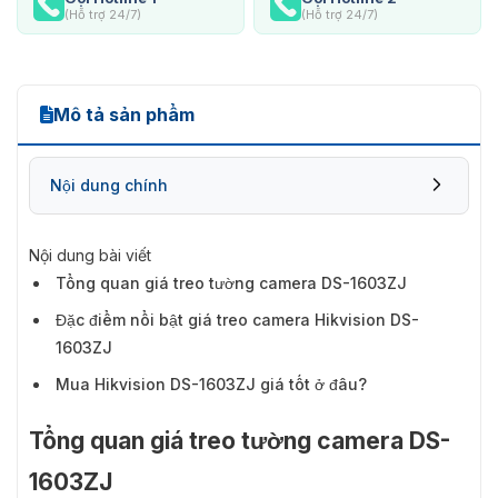
(Hỗ trợ 24/7)
(Hỗ trợ 24/7)
Mô tả sản phẩm
Nội dung chính
Nội dung bài viết
Tổng quan giá treo tường camera DS-1603ZJ
Đặc điểm nổi bật giá treo camera Hikvision DS-
1603ZJ
Mua Hikvision DS-1603ZJ giá tốt ở đâu?
Tổng quan giá treo tường camera DS-
1603ZJ