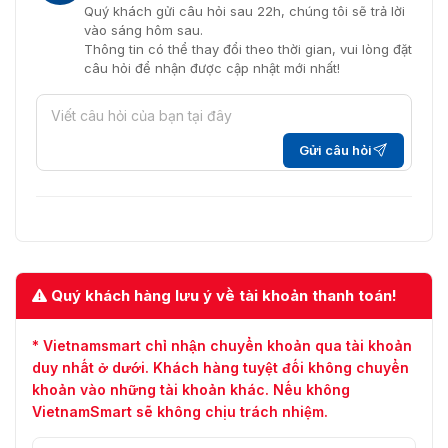
Quý khách gửi câu hỏi sau 22h, chúng tôi sẽ trả lời
vào sáng hôm sau.
Thông tin có thể thay đổi theo thời gian, vui lòng đặt
câu hỏi để nhận được cập nhật mới nhất!
Gửi câu hỏi
Quý khách hàng lưu ý về tài khoản thanh toán!
* Vietnamsmart chỉ nhận chuyển khoản qua tài khoản
duy nhất ở dưới. Khách hàng tuyệt đối không chuyển
khoản vào những tài khoản khác. Nếu không
VietnamSmart sẽ không chịu trách nhiệm.