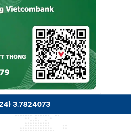
24) 3.7824073