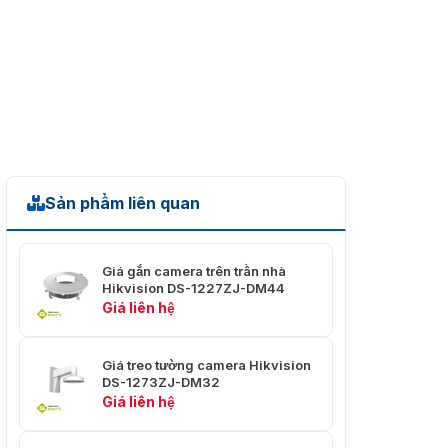
Sản phẩm liên quan
Giá gắn camera trên trần nhà
Hikvision DS-1227ZJ-DM44
Giá liên hệ
Giá treo tường camera Hikvision
DS-1273ZJ-DM32
Giá liên hệ