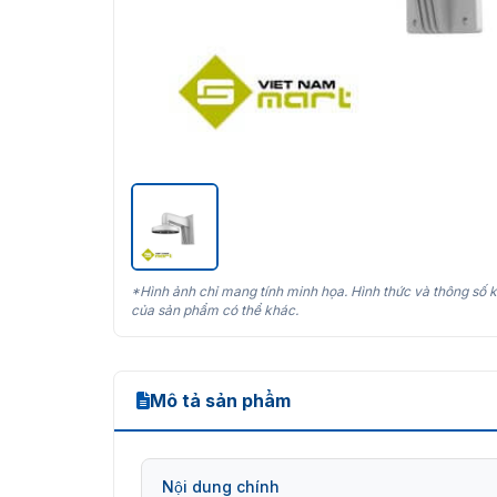
*Hình ảnh chỉ mang tính minh họa. Hình thức và thông số k
của sản phẩm có thể khác.
Mô tả sản phẩm
Nội dung chính