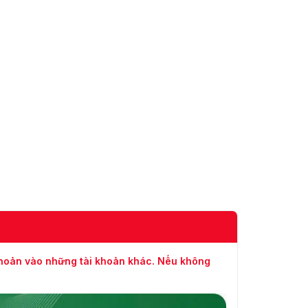
khoản vào những tài khoản khác. Nếu không