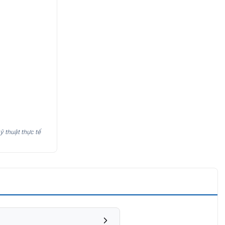
ỹ thuật thực tế