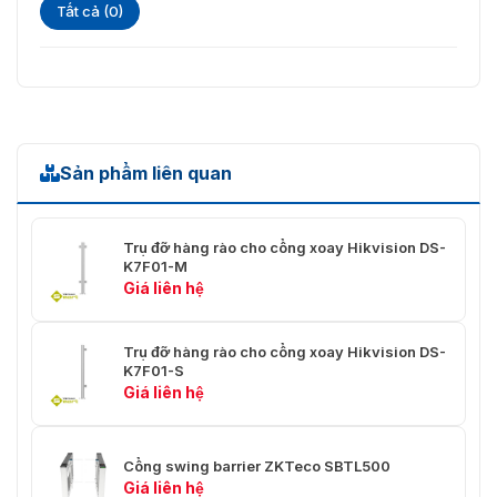
Tất cả (0)
Sản phẩm liên quan
Trụ đỡ hàng rào cho cổng xoay Hikvision DS-
K7F01-M
Giá liên hệ
Trụ đỡ hàng rào cho cổng xoay Hikvision DS-
K7F01-S
Giá liên hệ
Cổng swing barrier ZKTeco SBTL500
Giá liên hệ