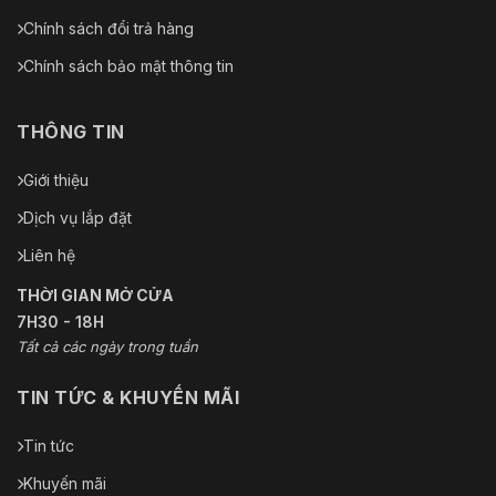
Chính sách đổi trả hàng
Chính sách bảo mật thông tin
THÔNG TIN
Giới thiệu
Dịch vụ lắp đặt
Liên hệ
THỜI GIAN MỞ CỬA
7H30 - 18H
Tất cả các ngày trong tuần
TIN TỨC & KHUYẾN MÃI
Tin tức
Khuyến mãi