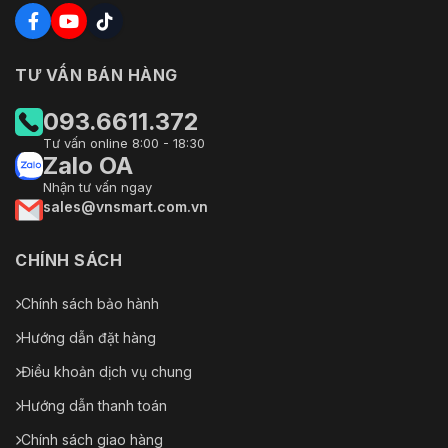
TƯ VẤN BÁN HÀNG
093.6611.372
Tư vấn online 8:00 - 18:30
Zalo OA
Nhận tư vấn ngay
sales@vnsmart.com.vn
CHÍNH SÁCH
Chính sách bảo hành
Hướng dẫn đặt hàng
Điều khoản dịch vụ chung
Hướng dẫn thanh toán
Chính sách giao hàng