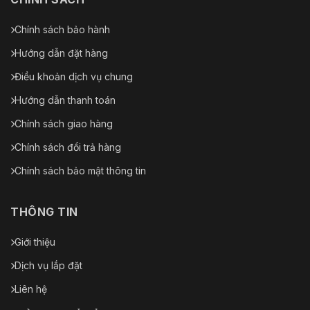
Chính sách bảo hành
Hướng dẫn đặt hàng
Điều khoản dịch vụ chung
Hướng dẫn thanh toán
Chính sách giao hàng
Chính sách đổi trả hàng
Chính sách bảo mật thông tin
THÔNG TIN
Giới thiệu
Dịch vụ lắp đặt
Liên hệ