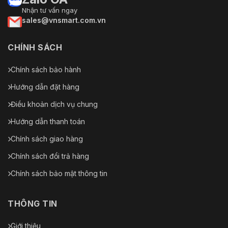
Nhận tư vấn ngay
sales@vnsmart.com.vn
CHÍNH SÁCH
Chính sách bảo hành
Hướng dẫn đặt hàng
Điều khoản dịch vụ chung
Hướng dẫn thanh toán
Chính sách giao hàng
Chính sách đổi trả hàng
Chính sách bảo mật thông tin
THÔNG TIN
Giới thiệu