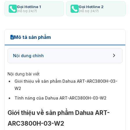
Gọi Hotline 1
Gọi Hotline 2
(Hỗ trợ 24/7)
(Hỗ trợ 24/7)
Mô tả sản phẩm
Nội dung chính
Nội dung bài viết
Giới thiệu về sản phẩm Dahua ART-ARC3800H-03-
W2
Tính năng của Dahua ART-ARC3800H-03-W2
Giới thiệu về sản phẩm Dahua ART-
ARC3800H-03-W2