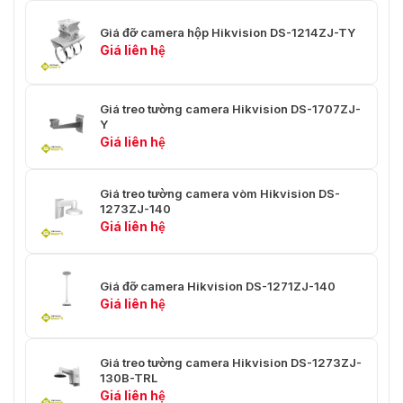
Giá đỡ camera hộp Hikvision DS-1214ZJ-TY
Giá liên hệ
Giá treo tường camera Hikvision DS-1707ZJ-
Y
Giá liên hệ
Giá treo tường camera vòm Hikvision DS-
1273ZJ-140
Giá liên hệ
Giá đỡ camera Hikvision DS-1271ZJ-140
Giá liên hệ
Giá treo tường camera Hikvision DS-1273ZJ-
130B-TRL
Giá liên hệ