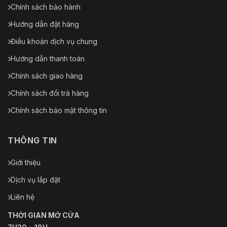
Chính sách bảo hành
Hướng dẫn đặt hàng
Điều khoản dịch vụ chung
Hướng dẫn thanh toán
Chính sách giao hàng
Chính sách đổi trả hàng
Chính sách bảo mật thông tin
THÔNG TIN
Giới thiệu
Dịch vụ lắp đặt
Liên hệ
THỜI GIAN MỞ CỬA