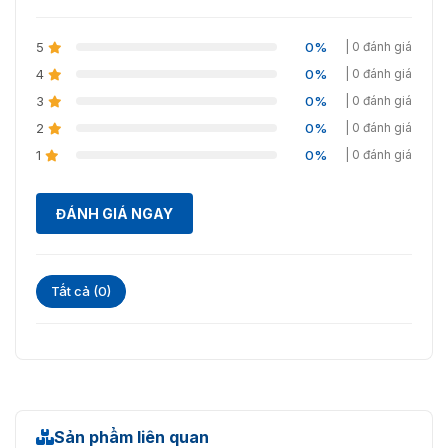
5
0%
| 0 đánh giá
4
0%
| 0 đánh giá
3
0%
| 0 đánh giá
2
0%
| 0 đánh giá
1
0%
| 0 đánh giá
ĐÁNH GIÁ NGAY
Tất cả (0)
Sản phẩm liên quan