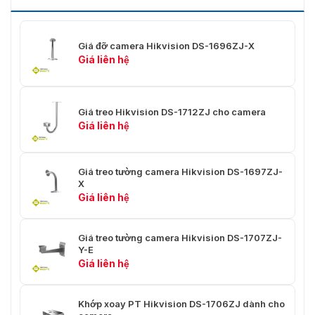
Giá đỡ camera Hikvision DS-1696ZJ-X
Giá liên hệ
Giá treo Hikvision DS-1712ZJ cho camera
Giá liên hệ
Giá treo tường camera Hikvision DS-1697ZJ-
X
Giá liên hệ
Giá treo tường camera Hikvision DS-1707ZJ-
Y-E
Giá liên hệ
Khớp xoay PT Hikvision DS-1706ZJ dành cho