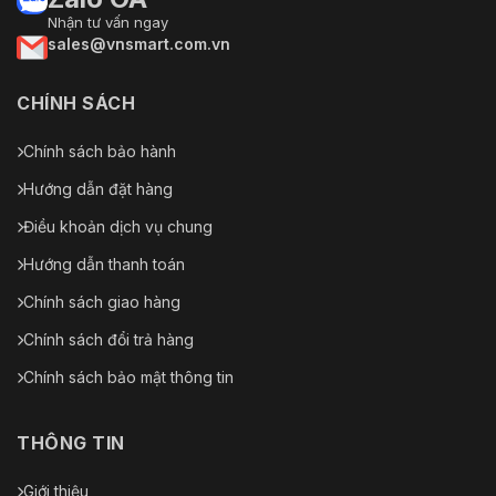
Nhận tư vấn ngay
sales@vnsmart.com.vn
CHÍNH SÁCH
Chính sách bảo hành
Hướng dẫn đặt hàng
Điều khoản dịch vụ chung
Hướng dẫn thanh toán
Chính sách giao hàng
Chính sách đổi trả hàng
Chính sách bảo mật thông tin
THÔNG TIN
Giới thiệu