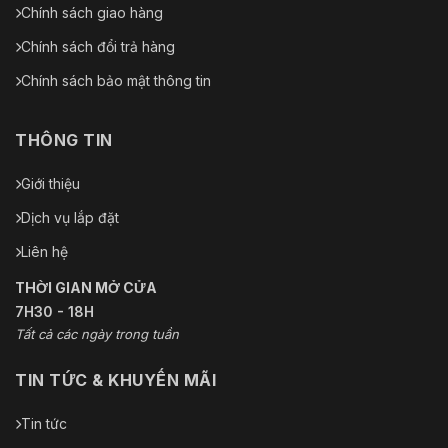
Chính sách giao hàng
Chính sách đổi trả hàng
Chính sách bảo mật thông tin
THÔNG TIN
Giới thiệu
Dịch vụ lắp đặt
Liên hệ
THỜI GIAN MỞ CỬA
7H30 - 18H
Tất cả các ngày trong tuần
TIN TỨC & KHUYẾN MÃI
Tin tức