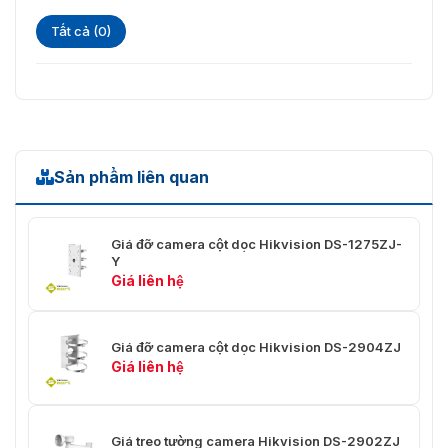
Tất cả (0)
Sản phẩm liên quan
Giá đỡ camera cột dọc Hikvision DS-1275ZJ-
Y
Giá liên hệ
Giá đỡ camera cột dọc Hikvision DS-2904ZJ
Giá liên hệ
Giá treo tường camera Hikvision DS-2902ZJ