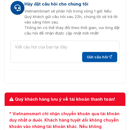
Hãy đặt câu hỏi cho chúng tôi
VietnamSmart sẽ phản hồi trong vòng 1 giờ. Nếu
Quý khách gửi câu hỏi sau 22h, chúng tôi sẽ trả lời
vào sáng hôm sau.
Thông tin có thể thay đổi theo thời gian, vui lòng đặt
câu hỏi để nhận được cập nhật mới nhất!
Gửi câu hỏi
Quý khách hàng lưu ý về tài khoản thanh toán!
* Vietnamsmart chỉ nhận chuyển khoản qua tài khoản
duy nhất ở dưới. Khách hàng tuyệt đối không chuyển
khoản vào những tài khoản khác. Nếu không