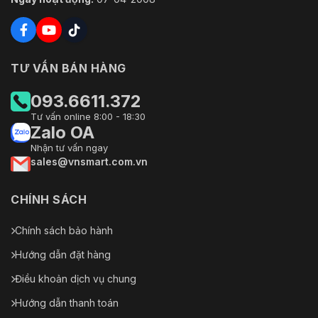
TƯ VẤN BÁN HÀNG
093.6611.372
Tư vấn online 8:00 - 18:30
Zalo OA
Nhận tư vấn ngay
sales@vnsmart.com.vn
CHÍNH SÁCH
Chính sách bảo hành
Hướng dẫn đặt hàng
Điều khoản dịch vụ chung
Hướng dẫn thanh toán