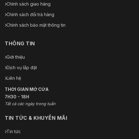
Chính sách giao hàng
Chính sách đổi trả hàng
Chính sách bảo mật thông tin
THÔNG TIN
Giới thiệu
Dịch vụ lắp đặt
Liên hệ
THỜI GIAN MỞ CỬA
7H30 - 18H
Tất cả các ngày trong tuần
TIN TỨC & KHUYẾN MÃI
Tin tức