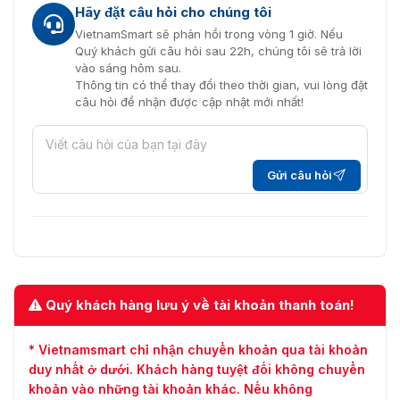
Hãy đặt câu hỏi cho chúng tôi
VietnamSmart sẽ phản hồi trong vòng 1 giờ. Nếu
Quý khách gửi câu hỏi sau 22h, chúng tôi sẽ trả lời
vào sáng hôm sau.
Thông tin có thể thay đổi theo thời gian, vui lòng đặt
câu hỏi để nhận được cập nhật mới nhất!
Gửi câu hỏi
Quý khách hàng lưu ý về tài khoản thanh toán!
* Vietnamsmart chỉ nhận chuyển khoản qua tài khoản
duy nhất ở dưới. Khách hàng tuyệt đối không chuyển
khoản vào những tài khoản khác. Nếu không