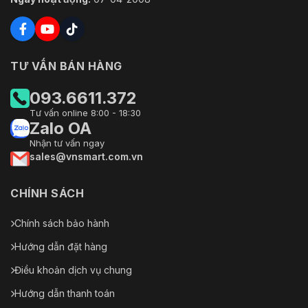
TƯ VẤN BÁN HÀNG
093.6611.372
Tư vấn online 8:00 - 18:30
Zalo OA
Nhận tư vấn ngay
sales@vnsmart.com.vn
CHÍNH SÁCH
Chính sách bảo hành
Hướng dẫn đặt hàng
Điều khoản dịch vụ chung
Hướng dẫn thanh toán