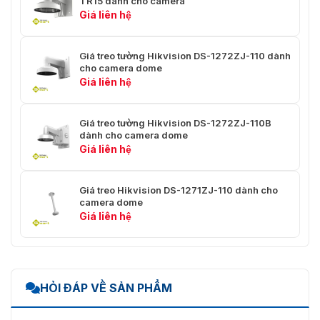
TR15 dành cho camera
Giá liên hệ
Giá treo tường Hikvision DS-1272ZJ-110 dành
cho camera dome
Giá liên hệ
Giá treo tường Hikvision DS-1272ZJ-110B
dành cho camera dome
Giá liên hệ
Giá treo Hikvision DS-1271ZJ-110 dành cho
camera dome
Giá liên hệ
HỎI ĐÁP VỀ SẢN PHẨM