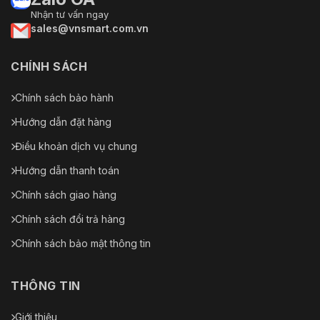
Nhận tư vấn ngay
sales@vnsmart.com.vn
CHÍNH SÁCH
Chính sách bảo hành
Hướng dẫn đặt hàng
Điều khoản dịch vụ chung
Hướng dẫn thanh toán
Chính sách giao hàng
Chính sách đổi trả hàng
Chính sách bảo mật thông tin
THÔNG TIN
Giới thiệu