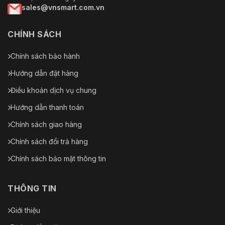
sales@vnsmart.com.vn
CHÍNH SÁCH
Chính sách bảo hành
Hướng dẫn đặt hàng
Điều khoản dịch vụ chung
Hướng dẫn thanh toán
Chính sách giao hàng
Chính sách đổi trả hàng
Chính sách bảo mật thông tin
THÔNG TIN
Giới thiệu