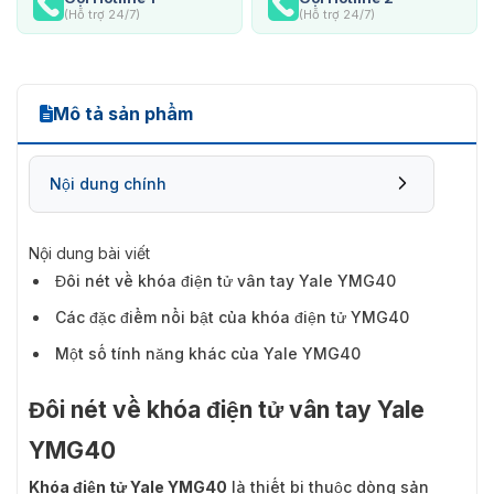
(Hỗ trợ 24/7)
(Hỗ trợ 24/7)
Mô tả sản phẩm
Nội dung chính
Nội dung bài viết
Đôi nét về khóa điện tử vân tay Yale YMG40
Các đặc điểm nổi bật của khóa điện tử YMG40
Một số tính năng khác của Yale YMG40
Đôi nét về khóa điện tử vân tay Yale
YMG40
Khóa điện tử Yale YMG40
là thiết bị thuộc dòng sản