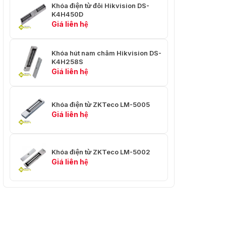
Khóa điện từ đôi Hikvision DS-
K4H450D
Giá liên hệ
Khóa hút nam châm Hikvision DS-
K4H258S
Giá liên hệ
Khóa điện từ ZKTeco LM-5005
Giá liên hệ
Khóa điện từ ZKTeco LM-5002
Giá liên hệ