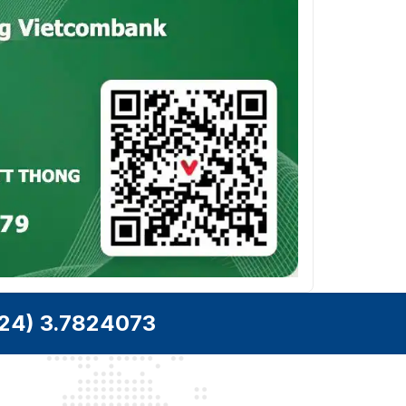
24) 3.7824073