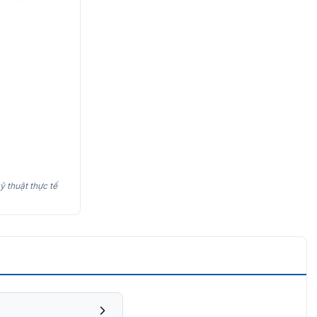
ỹ thuật thực tế