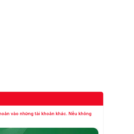
khoản vào những tài khoản khác. Nếu không