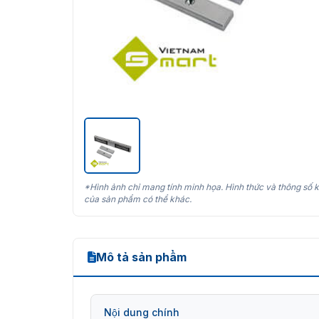
*Hình ảnh chỉ mang tính minh họa. Hình thức và thông số k
của sản phẩm có thể khác.
Mô tả sản phẩm
Nội dung chính