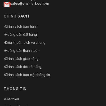
sales@vnsmart.com.vn
CHÍNH SÁCH
Chính sách bảo hành
Hướng dẫn đặt hàng
Điều khoản dịch vụ chung
Hướng dẫn thanh toán
Chính sách giao hàng
Chính sách đổi trả hàng
Chính sách bảo mật thông tin
THÔNG TIN
Giới thiệu