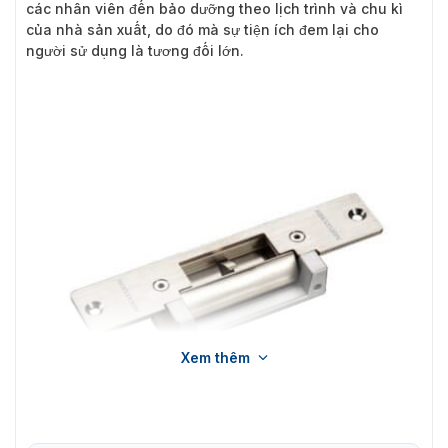
các nhân viên đến bảo dưỡng theo lịch trình và chu kì
của nhà sản xuất, do đó mà sự tiện ích đem lại cho
người sử dụng là tương đối lớn.
Xem thêm