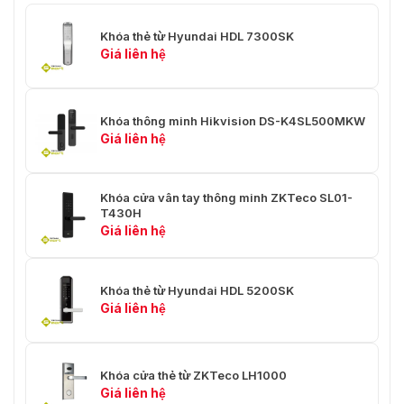
Khóa thẻ từ Hyundai HDL 7300SK
Giá liên hệ
Khóa thông minh Hikvision DS-K4SL500MKW
Giá liên hệ
Khóa cửa vân tay thông minh ZKTeco SL01-
T430H
Giá liên hệ
Khóa thẻ từ Hyundai HDL 5200SK
Giá liên hệ
Khóa cửa thẻ từ ZKTeco LH1000
Giá liên hệ