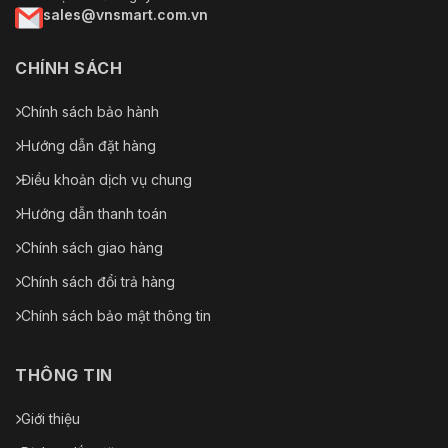
sales@vnsmart.com.vn
CHÍNH SÁCH
Chính sách bảo hành
Hướng dẫn đặt hàng
Điều khoản dịch vụ chung
Hướng dẫn thanh toán
Chính sách giao hàng
Chính sách đổi trả hàng
Chính sách bảo mật thông tin
THÔNG TIN
Giới thiệu