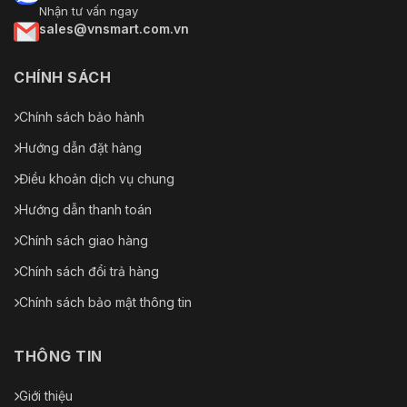
Nhận tư vấn ngay
sales@vnsmart.com.vn
CHÍNH SÁCH
Chính sách bảo hành
Hướng dẫn đặt hàng
Điều khoản dịch vụ chung
Hướng dẫn thanh toán
Chính sách giao hàng
Chính sách đổi trả hàng
Chính sách bảo mật thông tin
THÔNG TIN
Giới thiệu