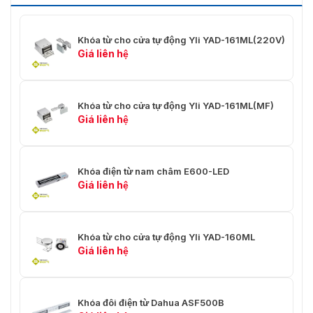
Khóa từ cho cửa tự động Yli YAD-161ML(220V)
Giá liên hệ
Khóa từ cho cửa tự động Yli YAD-161ML(MF)
Giá liên hệ
Khóa điện từ nam châm E600-LED
Giá liên hệ
Khóa từ cho cửa tự động Yli YAD-160ML
Giá liên hệ
Khóa đôi điện từ Dahua ASF500B