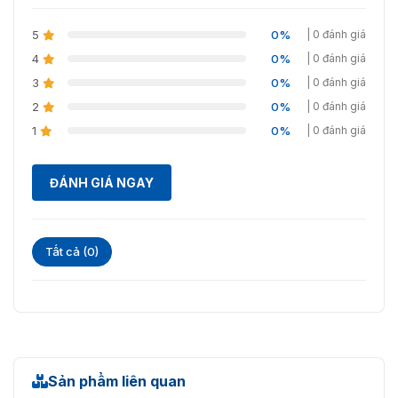
5
0%
| 0 đánh giá
4
0%
| 0 đánh giá
3
0%
| 0 đánh giá
2
0%
| 0 đánh giá
1
0%
| 0 đánh giá
ĐÁNH GIÁ NGAY
Tất cả (0)
Sản phẩm liên quan