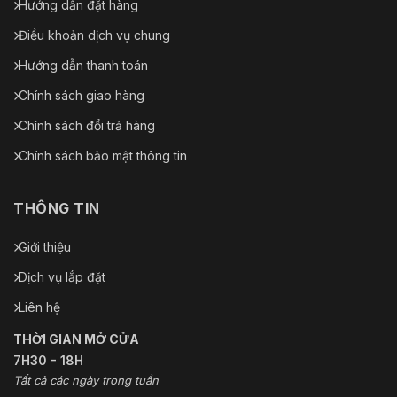
Hướng dẫn đặt hàng
Điều khoản dịch vụ chung
Hướng dẫn thanh toán
Chính sách giao hàng
Chính sách đổi trả hàng
Chính sách bảo mật thông tin
THÔNG TIN
Giới thiệu
Dịch vụ lắp đặt
Liên hệ
THỜI GIAN MỞ CỬA
7H30 - 18H
Tất cả các ngày trong tuần