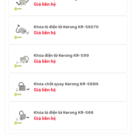
Giá liên hệ
Khóa tủ điện từ Kerong KR-S6070
Giá liên hệ
Khóa điện từ Kerong KR-S99
Giá liên hệ
Khóa chốt quay Kerong KR-S66N
Giá liên hệ
Khóa tủ điện tử Kerong KR-S66
Giá liên hệ