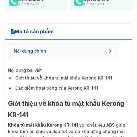
(Hỗ trợ 24/7)
(Hỗ trợ 24/7)
Mô tả sản phẩm
Nội dung chính
Nội dung bài viết
Giới thiệu về khóa tủ mật khẩu Kerong KR-141
Đặc điểm hoạt động của Kerong KR-141
Giới thiệu về khóa tủ mật khẩu Kerong
KR-141
Khóa tủ mật khẩu Kerong KR-141
với chất liệu ABS giúp
khóa bền bỉ, chịu va đập tốt và có khả năng chống mài