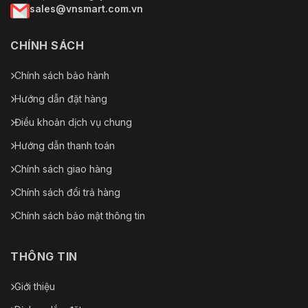
sales@vnsmart.com.vn
CHÍNH SÁCH
Chính sách bảo hành
Hướng dẫn đặt hàng
Điều khoản dịch vụ chung
Hướng dẫn thanh toán
Chính sách giao hàng
Chính sách đổi trả hàng
Chính sách bảo mật thông tin
THÔNG TIN
Giới thiệu