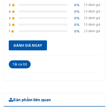
5
0%
| 0 đánh giá
4
0%
| 0 đánh giá
3
0%
| 0 đánh giá
2
0%
| 0 đánh giá
1
0%
| 0 đánh giá
ĐÁNH GIÁ NGAY
Tất cả (0)
Sản phẩm liên quan