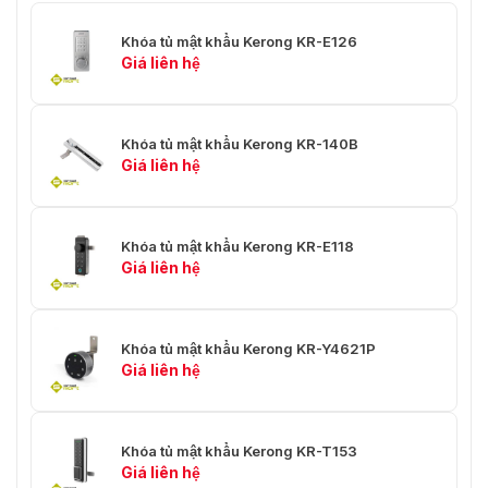
Khóa tủ mật khẩu Kerong KR-E126
Giá liên hệ
Khóa tủ mật khẩu Kerong KR-140B
Giá liên hệ
Khóa tủ mật khẩu Kerong KR-E118
Giá liên hệ
Khóa tủ mật khẩu Kerong KR-Y4621P
Giá liên hệ
Khóa tủ mật khẩu Kerong KR-T153
Giá liên hệ